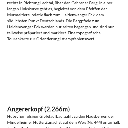
rechts in Richtung Lechtal, über den Gehrener Berg. In einer
langen Linkskurve geht es, begleitet von dem Pfeiffen der
Murmeltiere, relativ flach zum Haldenwanger Eck, dem
südlichsten Punkt Deutschlands. Die Bergpfade zum
Haldenwanger Eck werden nur selten begangen und sind nur
teilweise präpariert und markiert. Eine topografische
Tourenkarte zur Orientierung ist empfehlenswert.
Angererkopf (2.266m)
Hübscher felsiger Gipfelaufbau, zählt zu den Hausbergen der
Mindelheimer Hütte. Zunächst auf dem Weg (Nr. 444) unterhalb