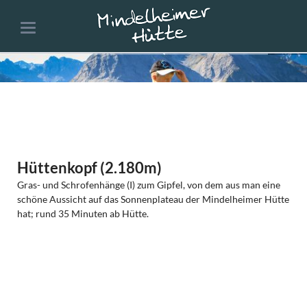
Hüttenkopf (2.180m)
Gras- und Schrofenhänge (I) zum Gipfel, von dem aus man eine
schöne Aussicht auf das Sonnenplateau der Mindelheimer Hütte
hat; rund 35 Minuten ab Hütte.