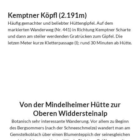
Kemptner Köpfl (2.191m)
Häufig gemachter und beliebter Hüttengipfel. Auf dem
markierten Wanderweg (Nr. 441) in Richtung Kemptner Scharte
und dann am steiler werdenden Gratrücken zum Gipfel. Die
letzen Meter kurze Kletterpassage (I); rund 30 Minuten ab Hütte.
Von der Mindelheimer Hütte zur
Oberen Widdersteinalp
Botanisch sehr interessante Wanderung. Vor allem zu Beginn
des Bergsommers (nach der Schneeschmelze) wandert man am
Gemstelkoblach über einen Blumenteppich der seinesgleichen