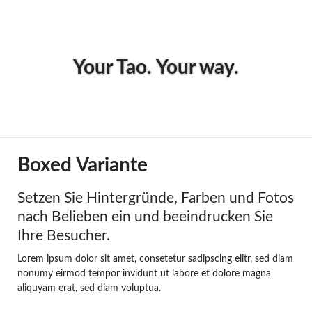
Your Tao. Your way.
Boxed Variante
Setzen Sie Hintergründe, Farben und Fotos
nach Belieben ein und beeindrucken Sie
Ihre Besucher.
Lorem ipsum dolor sit amet, consetetur sadipscing elitr, sed diam
nonumy eirmod tempor invidunt ut labore et dolore magna
aliquyam erat, sed diam voluptua.