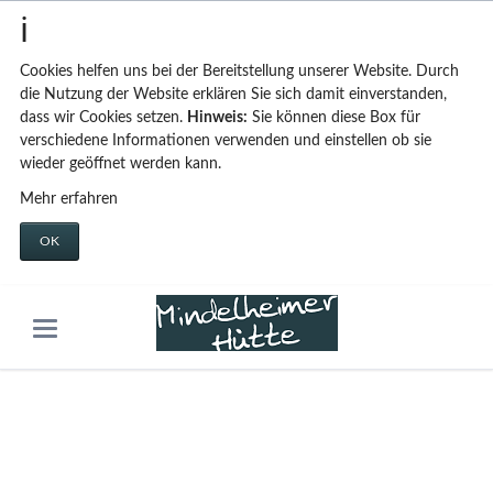
Cookies helfen uns bei der Bereitstellung unserer Website. Durch
die Nutzung der Website erklären Sie sich damit einverstanden,
dass wir Cookies setzen.
Hinweis:
Sie können diese Box für
verschiedene Informationen verwenden und einstellen ob sie
wieder geöffnet werden kann.
Mehr erfahren
OK
Boxed Variante
Tao Live Demo
Beispielseiten
Boxed Variante