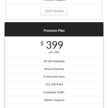
JETZT KAUFEN
Premium Plan
399
$
pro Jahr
20 GB Festplatte
Virtual Machine
3 GHz Intel Xeon
512 MB RAM
Unlimited Traffic
Telefon-Support