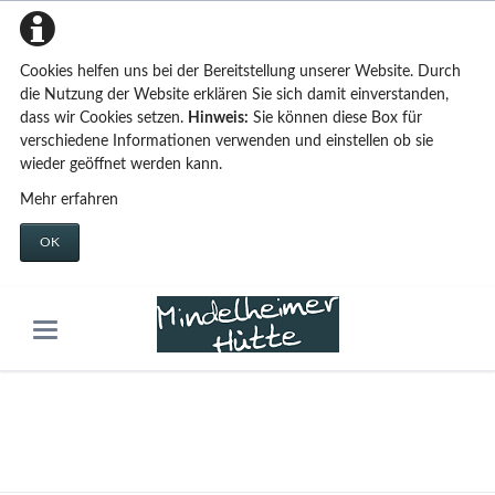
Cookies helfen uns bei der Bereitstellung unserer Website. Durch
die Nutzung der Website erklären Sie sich damit einverstanden,
dass wir Cookies setzen.
Hinweis:
Sie können diese Box für
verschiedene Informationen verwenden und einstellen ob sie
wieder geöffnet werden kann.
Mehr erfahren
OK
Preistabellen
Tao Live Demo
Features & Inhalte
Custom Elements
Preistabellen