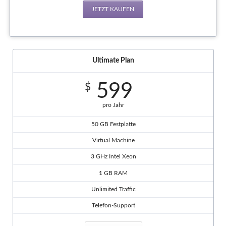
JETZT KAUFEN
Ultimate Plan
599
$
pro Jahr
50 GB Festplatte
Virtual Machine
3 GHz Intel Xeon
1 GB RAM
Unlimited Traffic
Telefon-Support