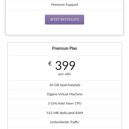
Premium Support
JETZT BESTELLEN
Premium Plan
399
€
pro Jahr
20 GB Speicherplatz
Eigene Virtual Machine
3 GHz Intel Xeon CPU
512 MB dedicated RAM
Unlimitierter Traffic