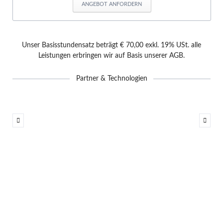
ANGEBOT ANFORDERN
Unser Basisstundensatz beträgt € 70,00 exkl. 19% USt. alle
Leistungen erbringen wir auf Basis unserer
AGB
.
Partner & Technologien