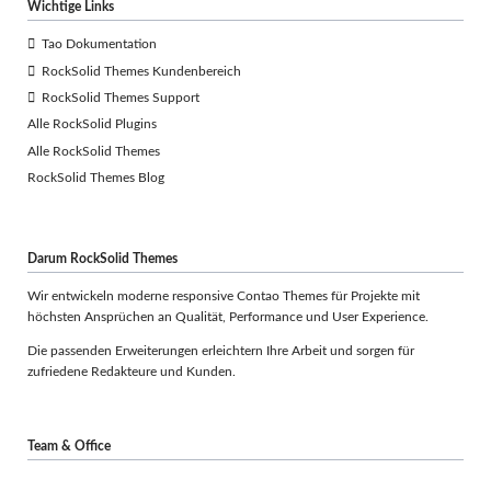
Wichtige Links
Tao Dokumentation
RockSolid Themes Kundenbereich
RockSolid Themes Support
Alle RockSolid Plugins
Alle RockSolid Themes
RockSolid Themes Blog
Darum RockSolid Themes
Wir entwickeln moderne responsive Contao Themes für Projekte mit
höchsten Ansprüchen an Qualität, Performance und User Experience.
Die passenden Erweiterungen erleichtern Ihre Arbeit und sorgen für
zufriedene Redakteure und Kunden.
Team & Office