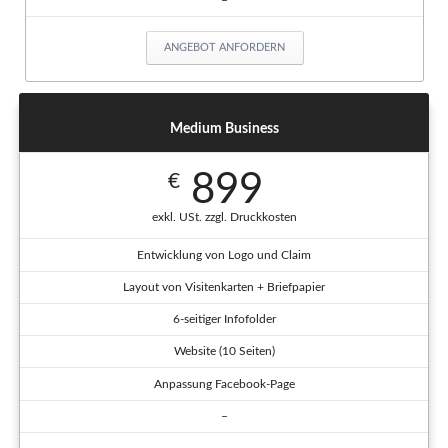
ANGEBOT ANFORDERN
Medium Business
899
€
exkl. USt. zzgl. Druckkosten
Entwicklung von Logo und Claim
Layout von Visitenkarten + Briefpapier
6-seitiger Infofolder
Website (10 Seiten)
Anpassung Facebook-Page
–