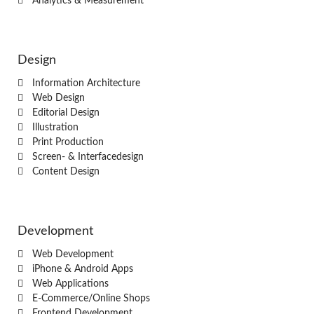
Analytics & Measurement
Design
Information Architecture
Web Design
Editorial Design
Illustration
Print Production
Screen- & Interfacedesign
Content Design
Development
Web Development
iPhone & Android Apps
Web Applications
E-Commerce/Online Shops
Frontend Development