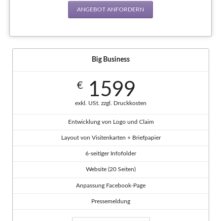
ANGEBOT ANFORDERN
Big Business
1599
€
exkl. USt. zzgl. Druckkosten
Entwicklung von Logo und Claim
Layout von Visitenkarten + Briefpapier
6-seitiger Infofolder
Website (20 Seiten)
Anpassung Facebook-Page
Pressemeldung