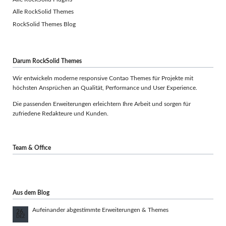
Alle RockSolid Themes
RockSolid Themes Blog
Darum RockSolid Themes
Wir entwickeln moderne responsive Contao Themes für Projekte mit
höchsten Ansprüchen an Qualität, Performance und User Experience.
Die passenden Erweiterungen erleichtern Ihre Arbeit und sorgen für
zufriedene Redakteure und Kunden.
Team & Office
Aus dem Blog
Aufeinander abgestimmte Erweiterungen & Themes
26.
DEZ