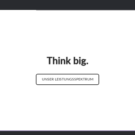
Think big.
UNSER LEISTUNGSSPEKTRUM