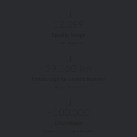
12.399
Spotify Songs
im Büro abgespielt
39.160 km
Unterwegs für unsere Kunden
Projekte in 12 Ländern
+100.000
Downloads
Unserer Open Source Projekte