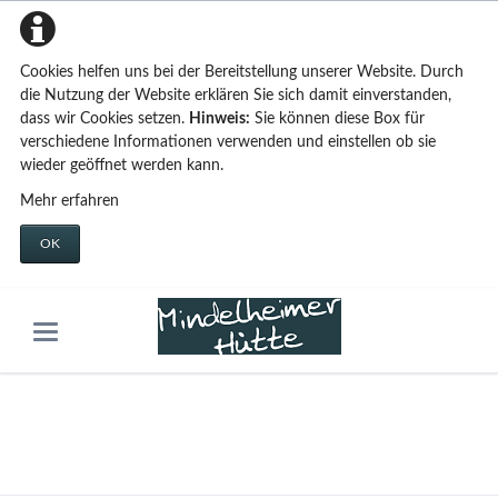
Cookies helfen uns bei der Bereitstellung unserer Website. Durch
die Nutzung der Website erklären Sie sich damit einverstanden,
dass wir Cookies setzen.
Hinweis:
Sie können diese Box für
verschiedene Informationen verwenden und einstellen ob sie
wieder geöffnet werden kann.
Mehr erfahren
OK
Trennlinien
Tao Live Demo
Features & Inhalte
Custom Elements
Trennlinien